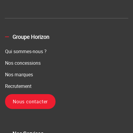
Groupe Horizon
Qui sommes-nous ?
Nos concessions
Nos marques
Recrutement
Nous contacter