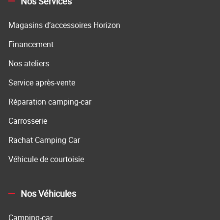
Nos Services
Magasins d’accessoires Horizon
Financement
Nos ateliers
Service après-vente
Réparation camping-car
Carrosserie
Rachat Camping Car
Véhicule de courtoisie
Nos Véhicules
Camping-car