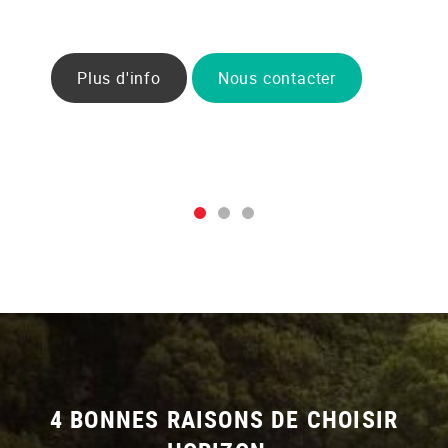
Plus d'info
Nous contacter
4 BONNES RAISONS DE CHOISIR