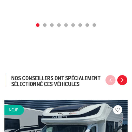
NOS CONSEILLERS ONT SPÉCIALEMENT
SÉLECTIONNÉ CES VÉHICULES
NEUF
Veuillez
vous
connecte