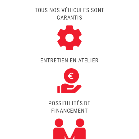
TOUS NOS VÉHICULES SONT
GARANTIS
ENTRETIEN EN ATELIER
POSSIBILITÉS DE
FINANCEMENT