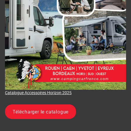
Catalogue Accessoires Horizon 2025
Télécharger le catalogue