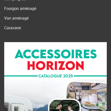
Fourgon aménagé
Van aménagé
Caravane