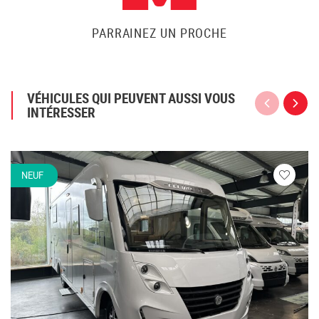
PARRAINEZ UN PROCHE
VÉHICULES QUI PEUVENT AUSSI VOUS
INTÉRESSER
NEUF
Veuillez
vous
connecte