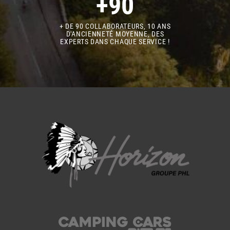
+90
+ DE 90 COLLABORATEURS, 10 ANS
D'ANCIENNETÉ MOYENNE, DES
EXPERTS DANS CHAQUE SERVICE !