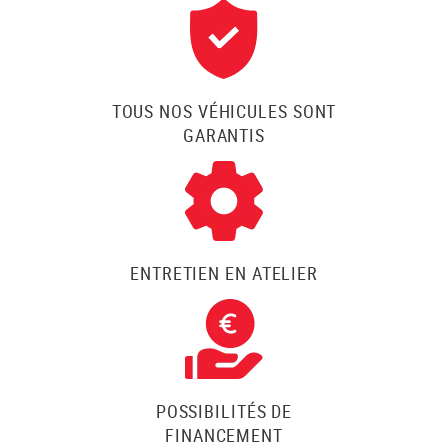
TOUS NOS VÉHICULES SONT
GARANTIS
ENTRETIEN EN ATELIER
POSSIBILITÉS DE
FINANCEMENT