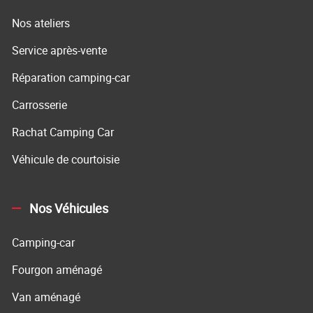
Nos ateliers
Service après-vente
Réparation camping-car
Carrosserie
Rachat Camping Car
Véhicule de courtoisie
Nos Véhicules
Camping-car
Fourgon aménagé
Van aménagé