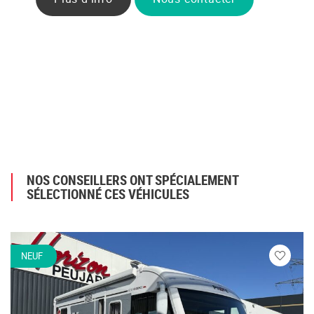
NOS CONSEILLERS ONT SPÉCIALEMENT
SÉLECTIONNÉ CES VÉHICULES
NEUF
Veuillez
vous
connecte