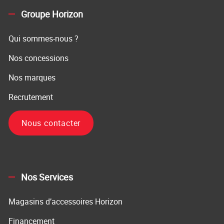
Groupe Horizon
Qui sommes-nous ?
Nos concessions
Nos marques
Recrutement
Nous contacter
Nos Services
Magasins d’accessoires Horizon
Financement