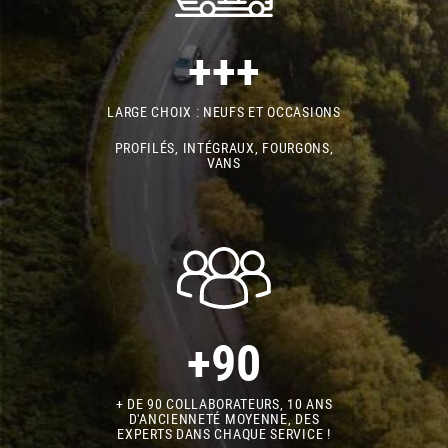
+++
LARGE CHOIX : NEUFS ET OCCASIONS
PROFILÉS, INTÉGRAUX, FOURGONS,
VANS
+90
+ DE 90 COLLABORATEURS, 10 ANS
D'ANCIENNETÉ MOYENNE, DES
EXPERTS DANS CHAQUE SERVICE !