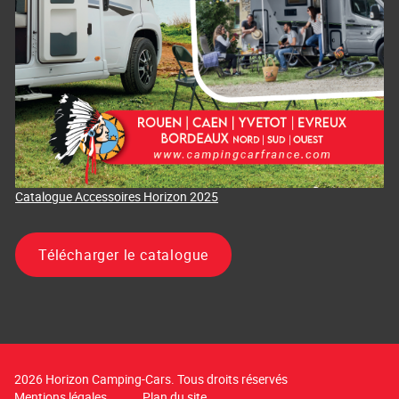
Catalogue Accessoires Horizon 2025
Télécharger le catalogue
2026 Horizon Camping-Cars. Tous droits réservés
Mentions légales
Plan du site