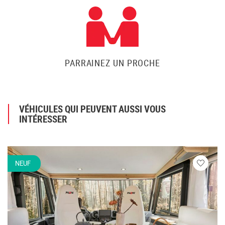
PARRAINEZ UN PROCHE
VÉHICULES QUI PEUVENT AUSSI VOUS
INTÉRESSER
NEUF
Veuillez
vous
connecte