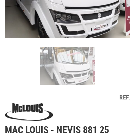
REF.
MAC LOUIS
- NEVIS 881 25