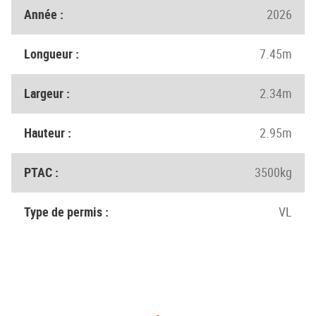
Année :
2026
Longueur :
7.45m
Largeur :
2.34m
Hauteur :
2.95m
PTAC :
3500kg
Type de permis :
VL