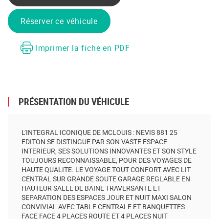
Réserver ce véhicule
Imprimer la fiche en PDF
PRÉSENTATION DU VÉHICULE
L’INTEGRAL ICONIQUE DE MCLOUIS : NEVIS 881 25
EDITON SE DISTINGUE PAR SON VASTE ESPACE
INTERIEUR, SES SOLUTIONS INNOVANTES ET SON STYLE
TOUJOURS RECONNAISSABLE, POUR DES VOYAGES DE
HAUTE QUALITE. LE VOYAGE TOUT CONFORT AVEC LIT
CENTRAL SUR GRANDE SOUTE GARAGE REGLABLE EN
HAUTEUR SALLE DE BAINE TRAVERSANTE ET
SEPARATION DES ESPACES JOUR ET NUIT MAXI SALON
CONVIVIAL AVEC TABLE CENTRALE ET BANQUETTES
FACE FACE 4 PLACES ROUTE ET 4 PLACES NUIT