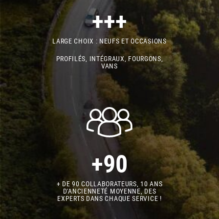
+++
LARGE CHOIX : NEUFS ET OCCASIONS
PROFILÉS, INTÉGRAUX, FOURGONS,
VANS
+90
+ DE 90 COLLABORATEURS, 10 ANS
D'ANCIENNETÉ MOYENNE, DES
EXPERTS DANS CHAQUE SERVICE !