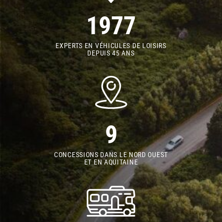
1977
EXPERTS EN VÉHICULES DE LOISIRS
DEPUIS 45 ANS
9
CONCESSIONS DANS LE NORD OUEST
ET EN AQUITAINE