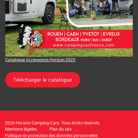
Catalogue Accessoires Horizon 2025
Télécharger le catalogue
2026 Horizon Camping-Cars. Tous droits réservés
Mentions légales
Plan du site
Politique de protection des données personnelles