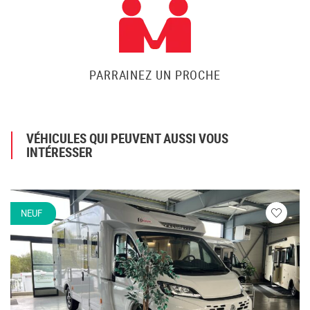
PARRAINEZ UN PROCHE
VÉHICULES QUI PEUVENT AUSSI VOUS
INTÉRESSER
NEUF
Veuillez
vous
connecte