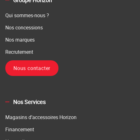
Groupe Horizon
Qui sommes-nous ?
Nos concessions
Nos marques
Recrutement
Nous contacter
Nos Services
Magasins d’accessoires Horizon
Financement