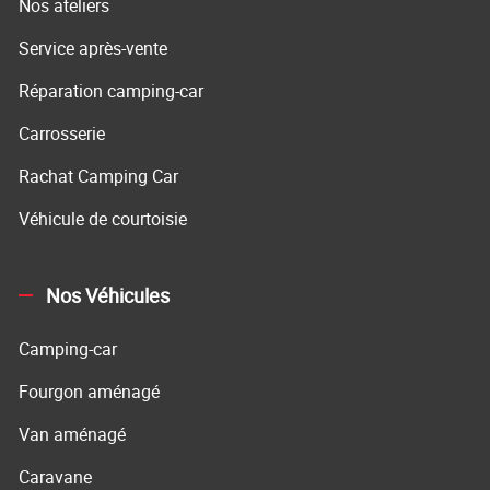
Nos ateliers
Service après-vente
Réparation camping-car
Carrosserie
Rachat Camping Car
Véhicule de courtoisie
Nos Véhicules
Camping-car
Fourgon aménagé
Van aménagé
Caravane