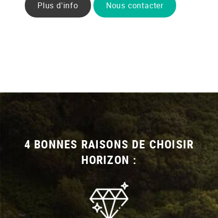
Plus d'info
Nous contacter
4 BONNES RAISONS DE CHOISIR
HORIZON :