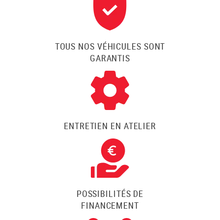
TOUS NOS VÉHICULES SONT
GARANTIS
ENTRETIEN EN ATELIER
POSSIBILITÉS DE
FINANCEMENT