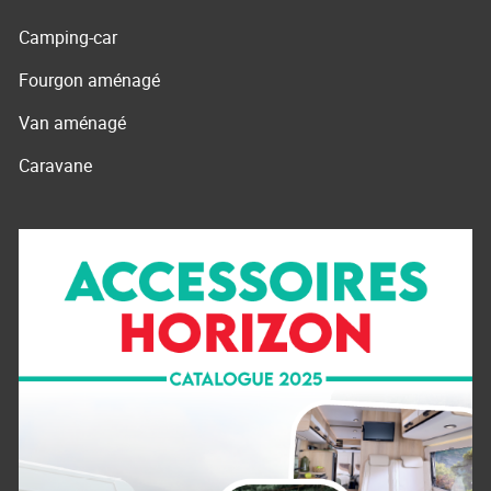
Camping-car
Fourgon aménagé
Van aménagé
Caravane