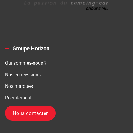
Groupe Horizon
Qui sommes-nous ?
Nos concessions
Nos marques
Recrutement
Nous contacter