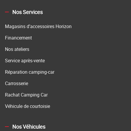
Nos Services
Magasins d’accessoires Horizon
Financement
Nos ateliers
Service après-vente
Réparation camping-car
Carrosserie
Rachat Camping Car
Véhicule de courtoisie
Nos Véhicules