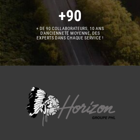
+90
+ DE 90 COLLABORATEURS, 10 ANS
D'ANCIENNETÉ MOYENNE, DES
EXPERTS DANS CHAQUE SERVICE !