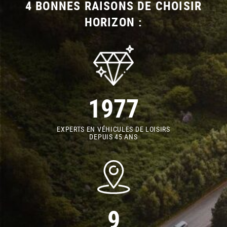
4 BONNES RAISONS DE CHOISIR
HORIZON :
1977
EXPERTS EN VÉHICULES DE LOISIRS
DEPUIS 45 ANS
9