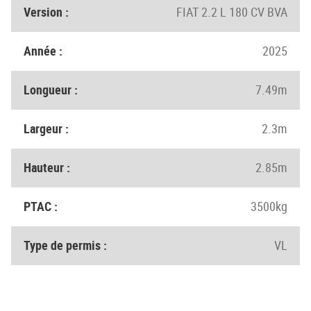
Version :
FIAT 2.2 L 180 CV BVA
Année :
2025
Longueur :
7.49m
Largeur :
2.3m
Hauteur :
2.85m
PTAC :
3500kg
Type de permis :
VL