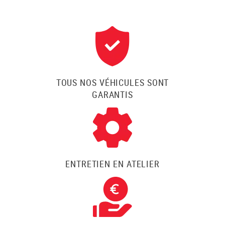
TOUS NOS VÉHICULES SONT
GARANTIS
ENTRETIEN EN ATELIER