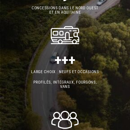
CONCESSIONS DANS LE NORD OUEST
ET EN AQUITAINE
+++
LARGE CHOIX : NEUFS ET OCCASIONS
PROFILÉS, INTÉGRAUX, FOURGONS,
VANS