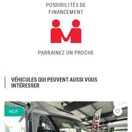
POSSIBILITÉS DE
FINANCEMENT
PARRAINEZ UN PROCHE
VÉHICULES QUI PEUVENT AUSSI VOUS
INTÉRESSER
NEUF
Veuillez
vous
connecte