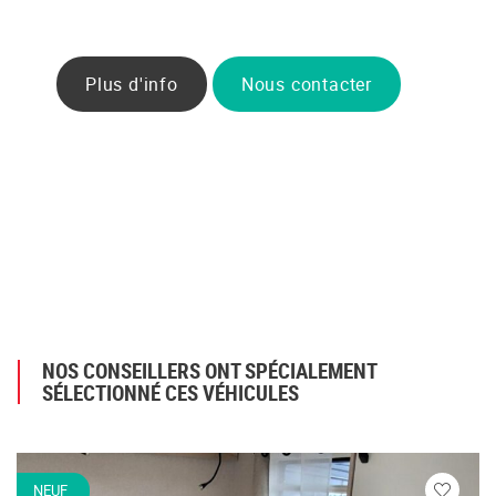
Plus d'info
Nous contacter
NOS CONSEILLERS ONT SPÉCIALEMENT
SÉLECTIONNÉ CES VÉHICULES
NEUF