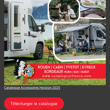
Catalogue Accessoires Horizon 2025
Télécharger le catalogue