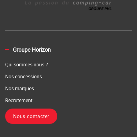
Groupe Horizon
Qui sommes-nous ?
Nos concessions
Nos marques
Recrutement
Nous contacter