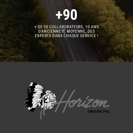
+90
+ DE 90 COLLABORATEURS, 10 ANS
D'ANCIENNETÉ MOYENNE, DES
EXPERTS DANS CHAQUE SERVICE !