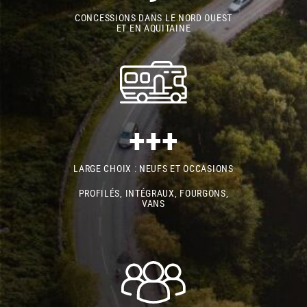
CONCESSIONS DANS LE NORD OUEST
ET EN AQUITAINE
+++
LARGE CHOIX : NEUFS ET OCCASIONS
PROFILÉS, INTÉGRAUX, FOURGONS,
VANS