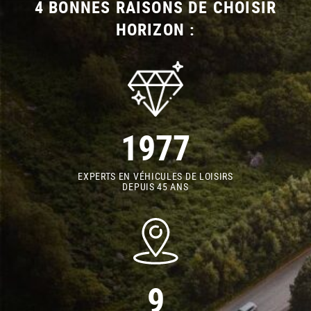
4 BONNES RAISONS DE CHOISIR
HORIZON :
1977
EXPERTS EN VÉHICULES DE LOISIRS
DEPUIS 45 ANS
9