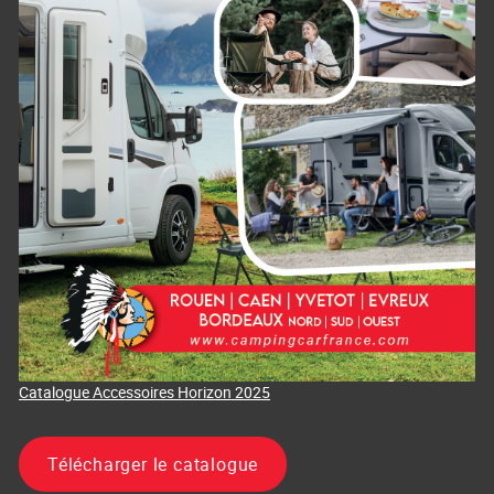
Catalogue Accessoires Horizon 2025
Télécharger le catalogue