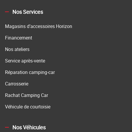
Nos Services
Magasins d’accessoires Horizon
Financement
Nos ateliers
Service après-vente
Réparation camping-car
Carrosserie
Rachat Camping Car
Véhicule de courtoisie
Nos Véhicules