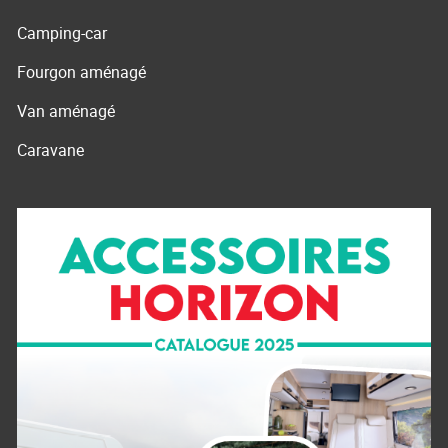
Camping-car
Fourgon aménagé
Van aménagé
Caravane