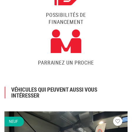
POSSIBILITÉS DE
FINANCEMENT
PARRAINEZ UN PROCHE
VÉHICULES QUI PEUVENT AUSSI VOUS
INTÉRESSER
NEUF
Veuillez