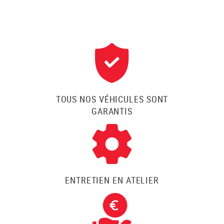
TOUS NOS VÉHICULES SONT
GARANTIS
ENTRETIEN EN ATELIER