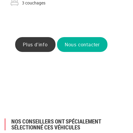
3 couchages
Plus d'info
Nous contacter
NOS CONSEILLERS ONT SPÉCIALEMENT
SÉLECTIONNÉ CES VÉHICULES