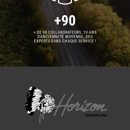
+90
+ DE 90 COLLABORATEURS, 10 ANS
D'ANCIENNETÉ MOYENNE, DES
EXPERTS DANS CHAQUE SERVICE !