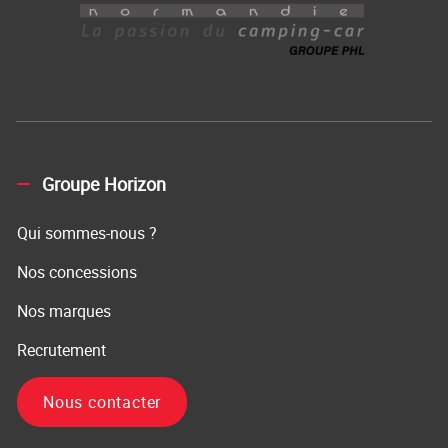
Groupe Horizon
Qui sommes-nous ?
Nos concessions
Nos marques
Recrutement
Nous contacter