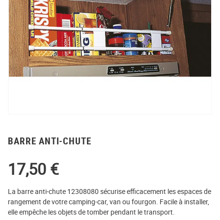
BARRE ANTI-CHUTE
17,50
€
La barre anti-chute 12308080 sécurise efficacement les espaces de
rangement de votre camping-car, van ou fourgon. Facile à installer,
elle empêche les objets de tomber pendant le transport.