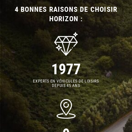
4 BONNES RAISONS DE CHOISIR
HORIZON :
1977
EXPERTS EN VÉHICULES DE LOISIRS
DEPUIS 45 ANS