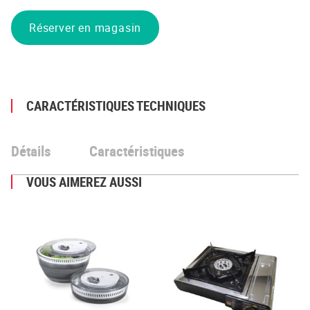
Réserver en magasin
CARACTÉRISTIQUES TECHNIQUES
Détails
Caractéristiques
VOUS AIMEREZ AUSSI