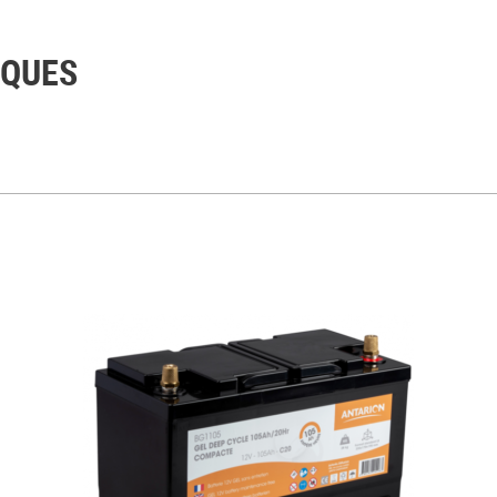
IQUES