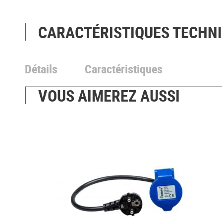
CARACTÉRISTIQUES TECHN
Détails
Caractéristiques
VOUS AIMEREZ AUSSI