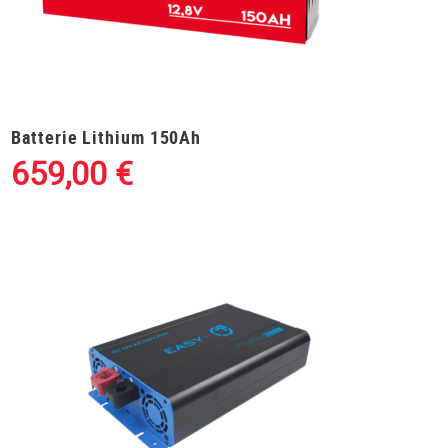
Batterie Lithium 150Ah
659,00
€