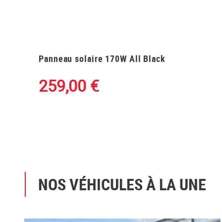
Panneau solaire 170W All Black
259,00
€
NOS VÉHICULES À LA UNE