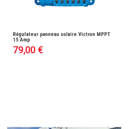
Régulateur panneau solaire Victron MPPT
15 Amp
79,00
€