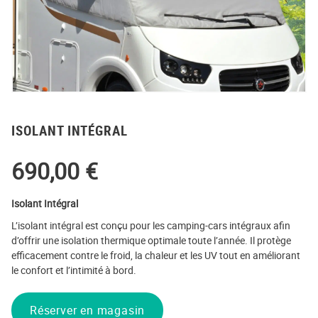
ISOLANT INTÉGRAL
690,00
€
Isolant Intégral
L’isolant intégral est conçu pour les camping-cars intégraux afin
d’offrir une isolation thermique optimale toute l’année. Il protège
efficacement contre le froid, la chaleur et les UV tout en améliorant
le confort et l’intimité à bord.
Réserver en magasin