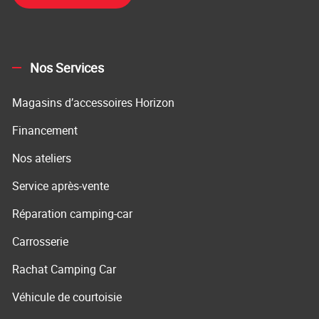
Nos Services
Magasins d’accessoires Horizon
Financement
Nos ateliers
Service après-vente
Réparation camping-car
Carrosserie
Rachat Camping Car
Véhicule de courtoisie