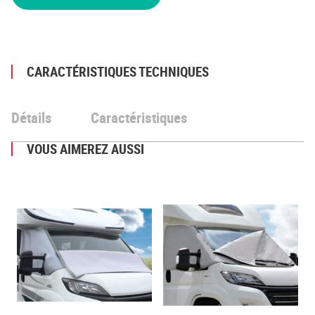
CARACTÉRISTIQUES TECHNIQUES
Détails
Caractéristiques
VOUS AIMEREZ AUSSI