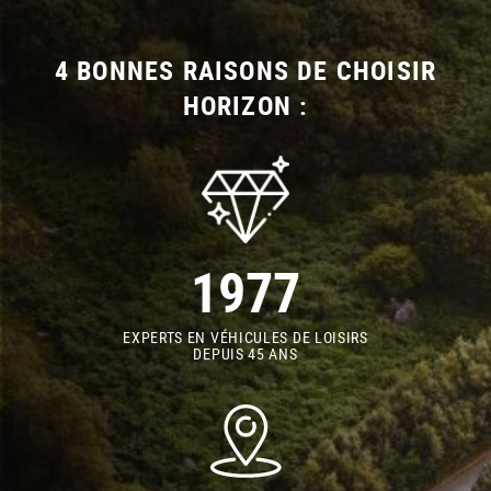
4 BONNES RAISONS DE CHOISIR
HORIZON :
1977
EXPERTS EN VÉHICULES DE LOISIRS
DEPUIS 45 ANS