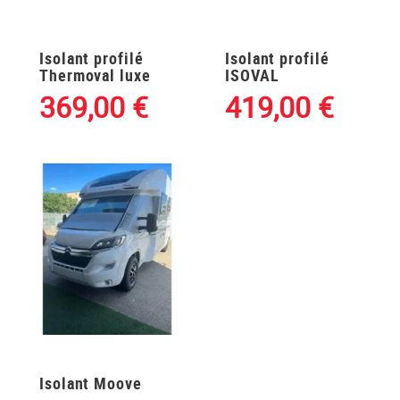
Isolant profilé
Isolant profilé
Thermoval luxe
ISOVAL
369,00
€
419,00
€
Isolant Moove