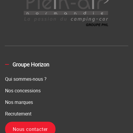
Groupe Horizon
Qui sommes-nous ?
Nos concessions
Nos marques
Recrutement
Nous contacter