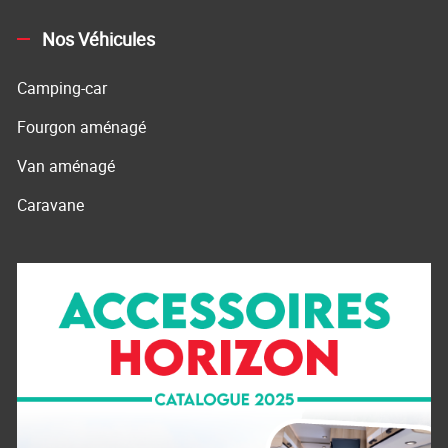
Nos Véhicules
Camping-car
Fourgon aménagé
Van aménagé
Caravane