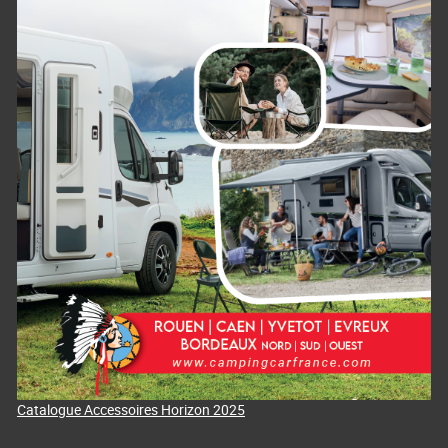
Catalogue Accessoires Horizon 2025