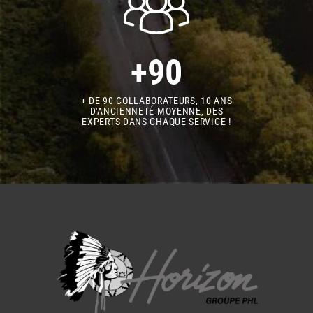
+90
+ DE 90 COLLABORATEURS, 10 ANS
D'ANCIENNETÉ MOYENNE, DES
EXPERTS DANS CHAQUE SERVICE !