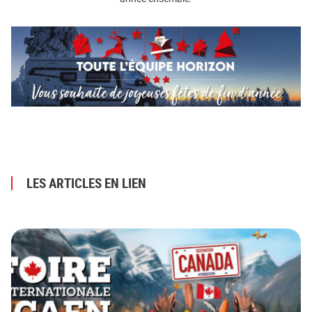
LES ARTICLES EN LIEN