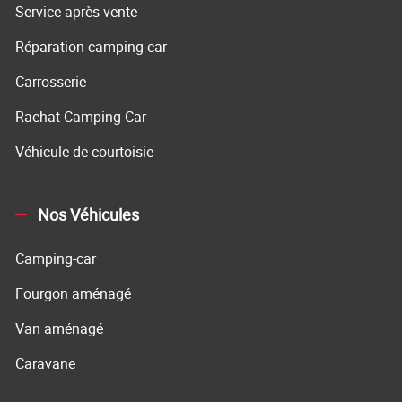
Service après-vente
Réparation camping-car
Carrosserie
Rachat Camping Car
Véhicule de courtoisie
Nos Véhicules
Camping-car
Fourgon aménagé
Van aménagé
Caravane