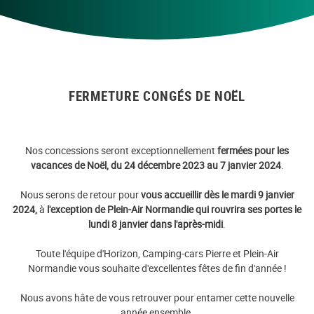
FERMETURE CONGÉS DE NOËL
Nos concessions seront exceptionnellement
fermées pour les
vacances de Noël, du 24 décembre 2023 au 7 janvier 2024
.
Nous serons de retour pour
vous accueillir dès le mardi 9 janvier
2024,
à
l'exception de Plein-Air Normandie qui rouvrira ses portes le
lundi 8 janvier dans l'après-midi
.
Toute l'équipe d'Horizon, Camping-cars Pierre et Plein-Air
Normandie vous souhaite d'excellentes fêtes de fin d'année !
Nous avons hâte de vous retrouver pour entamer cette nouvelle
année ensemble.