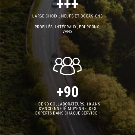
+++
LARGE CHOIX : NEUFS ET OCCASIONS
PROFILÉS, INTÉGRAUX, FOURGONS,
VANS
+90
+ DE 90 COLLABORATEURS, 10 ANS
D'ANCIENNETÉ MOYENNE, DES
EXPERTS DANS CHAQUE SERVICE !