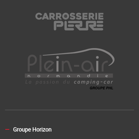
Groupe Horizon