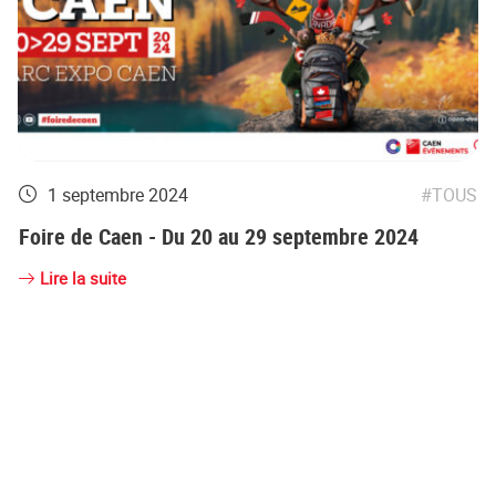
1 septembre 2024
TOUS
Foire de Caen - Du 20 au 29 septembre 2024
Lire la suite