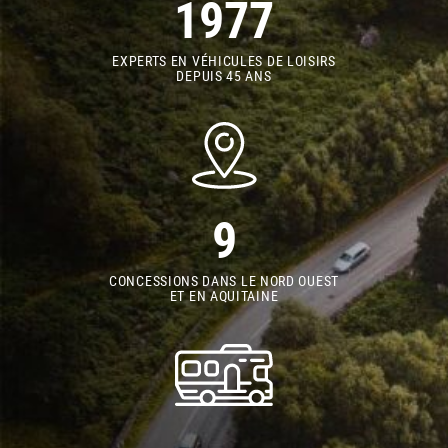
1977
EXPERTS EN VÉHICULES DE LOISIRS
DEPUIS 45 ANS
9
CONCESSIONS DANS LE NORD OUEST
ET EN AQUITAINE