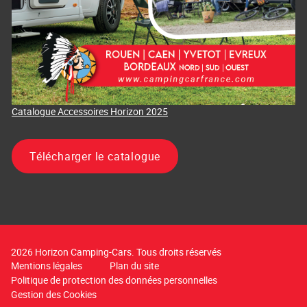
Catalogue Accessoires Horizon 2025
Télécharger le catalogue
2026 Horizon Camping-Cars. Tous droits réservés
Mentions légales
Plan du site
Politique de protection des données personnelles
Gestion des Cookies