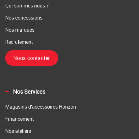
Qui sommes-nous ?
Nos concessions
Nos marques
Recrutement
Nous contacter
Nos Services
Magasins d’accessoires Horizon
Financement
Nos ateliers