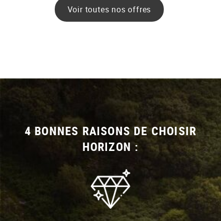
Voir toutes nos offres
4 BONNES RAISONS DE CHOISIR
HORIZON :