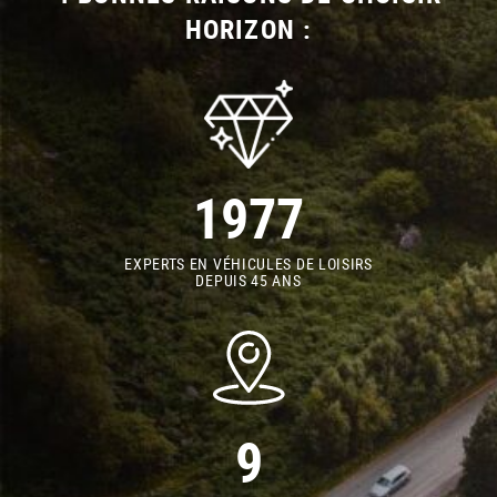
HORIZON :
1977
EXPERTS EN VÉHICULES DE LOISIRS
DEPUIS 45 ANS
9