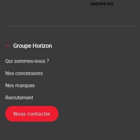
Groupe Horizon
Qui sommes-nous ?
Nos concessions
Nos marques
Recrutement
Nous contacter