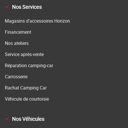
Nos Services
Magasins d’accessoires Horizon
Financement
Nos ateliers
Service après-vente
Réparation camping-car
Carrosserie
Rachat Camping Car
Véhicule de courtoisie
Nos Véhicules