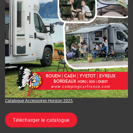
Catalogue Accessoires Horizon 2025
Télécharger le catalogue