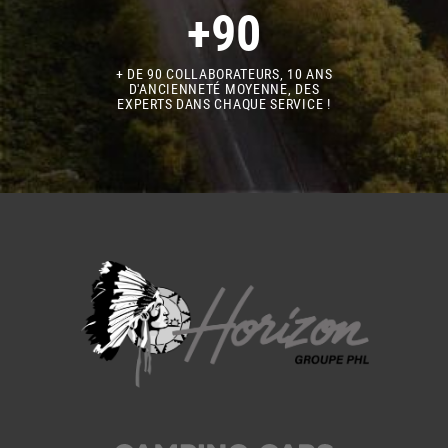
+90
+ DE 90 COLLABORATEURS, 10 ANS
D'ANCIENNETÉ MOYENNE, DES
EXPERTS DANS CHAQUE SERVICE !