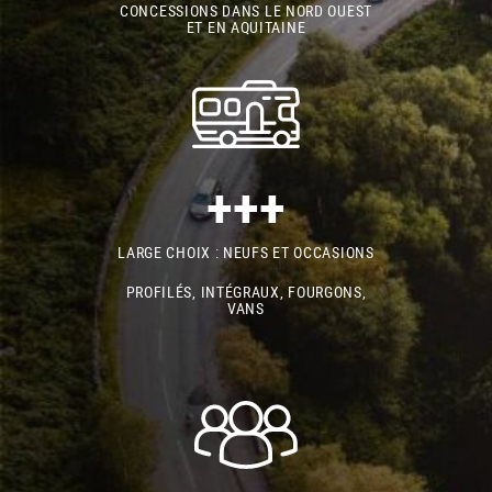
CONCESSIONS DANS LE NORD OUEST
ET EN AQUITAINE
+++
LARGE CHOIX : NEUFS ET OCCASIONS
PROFILÉS, INTÉGRAUX, FOURGONS,
VANS