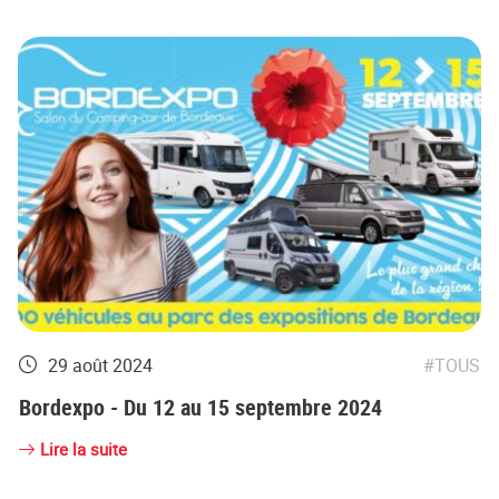
29 août 2024
TOUS
Bordexpo - Du 12 au 15 septembre 2024
Lire la suite