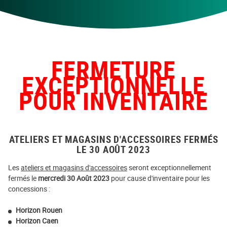
FERMETURE
EXCEPTIONNELLE
POUR INVENTAIRE
ATELIERS ET MAGASINS D'ACCESSOIRES FERMÉS
LE 30 AOÛT 2023
Les
ateliers et magasins d'accessoires
seront exceptionnellement
fermés le
mercredi 30 Août 2023
pour cause d'inventaire pour les
concessions :
Horizon Rouen
Horizon Caen