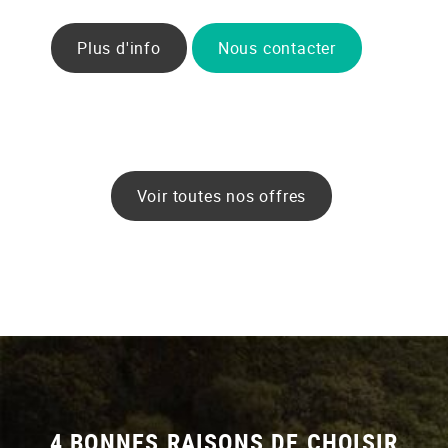
Plus d'info
Nous contacter
Voir toutes nos offres
4 BONNES RAISONS DE CHOISIR