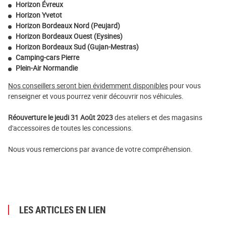
Horizon Évreux
Horizon Yvetot
Horizon Bordeaux Nord (Peujard)
Horizon Bordeaux Ouest (Eysines)
Horizon Bordeaux Sud (Gujan-Mestras)
Camping-cars Pierre
Plein-Air Normandie
Nos conseillers seront bien évidemment disponibles
pour vous
renseigner et vous pourrez venir découvrir nos véhicules.
Réouverture le jeudi 31 Août 2023
des ateliers et des magasins
d'accessoires de toutes les concessions.
Nous vous remercions par avance de votre compréhension.
LES ARTICLES EN LIEN