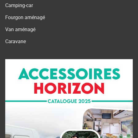
Camping-car
Fourgon aménagé
Van aménagé
Caravane