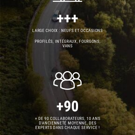
+++
LARGE CHOIX : NEUFS ET OCCASIONS
PROFILÉS, INTÉGRAUX, FOURGONS,
VANS
+90
+ DE 90 COLLABORATEURS, 10 ANS
D'ANCIENNETÉ MOYENNE, DES
EXPERTS DANS CHAQUE SERVICE !