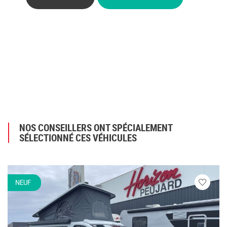
NOS CONSEILLERS ONT SPÉCIALEMENT
SÉLECTIONNÉ CES VÉHICULES
NEUF
Veuillez
vous
connecte