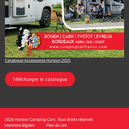
Catalogue Accessoires Horizon 2025
Télécharger le catalogue
2026 Horizon Camping-Cars. Tous droits réservés
Mentions légales
Plan du site