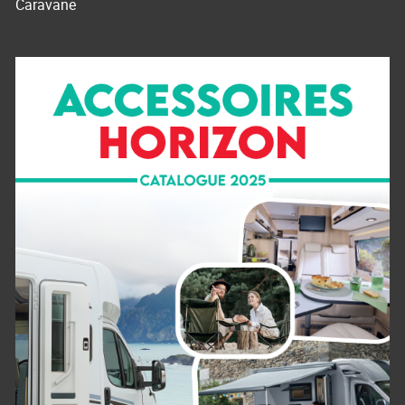
Caravane