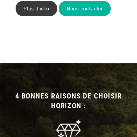
Plus d'info
Nous contacter
4 BONNES RAISONS DE CHOISIR
HORIZON :