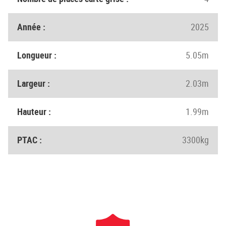
Année :
2025
Longueur :
5.05m
Largeur :
2.03m
Hauteur :
1.99m
PTAC :
3300kg