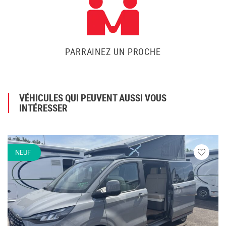
PARRAINEZ UN PROCHE
VÉHICULES QUI PEUVENT AUSSI VOUS
INTÉRESSER
NEUF
Veuillez
vous
connecte