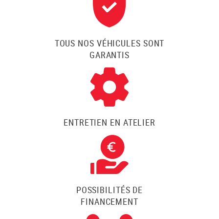
TOUS NOS VÉHICULES SONT
GARANTIS
ENTRETIEN EN ATELIER
POSSIBILITÉS DE
FINANCEMENT