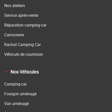
Nos ateliers
Service après-vente
Réparation camping-car
Carrosserie
Rachat Camping Car
Véhicule de courtoisie
Nos Véhicules
Camping-car
Fourgon aménagé
Van aménagé