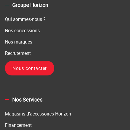
Groupe Horizon
Qui sommes-nous ?
Nos concessions
Nos marques
Recrutement
Nous contacter
Nos Services
Magasins d’accessoires Horizon
Financement