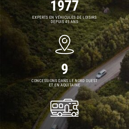
1977
EXPERTS EN VÉHICULES DE LOISIRS
DEPUIS 45 ANS
9
CONCESSIONS DANS LE NORD OUEST
ET EN AQUITAINE