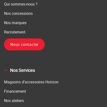
Qui sommes-nous ?
Nos concessions
Nos marques
Recrutement
Nous contacter
Nos Services
Magasins d’accessoires Horizon
Financement
Nos ateliers