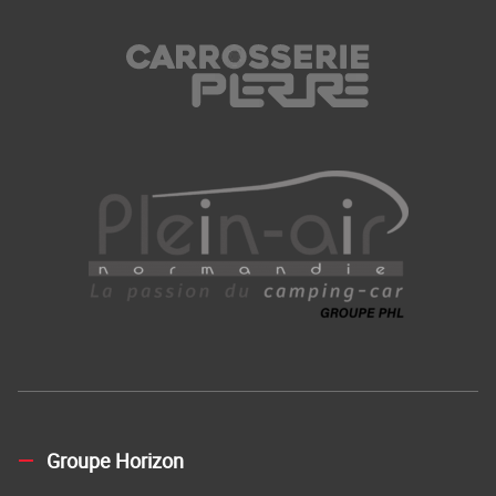
Groupe Horizon