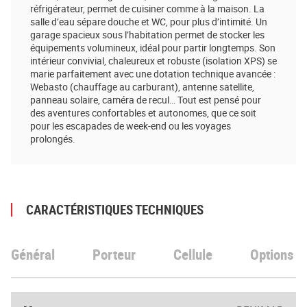
réfrigérateur, permet de cuisiner comme à la maison. La
salle d’eau sépare douche et WC, pour plus d’intimité. Un
garage spacieux sous l’habitation permet de stocker les
équipements volumineux, idéal pour partir longtemps. Son
intérieur convivial, chaleureux et robuste (isolation XPS) se
marie parfaitement avec une dotation technique avancée :
Webasto (chauffage au carburant), antenne satellite,
panneau solaire, caméra de recul… Tout est pensé pour
des aventures confortables et autonomes, que ce soit
pour les escapades de week-end ou les voyages
prolongés.
CARACTÉRISTIQUES TECHNIQUES
Général
Porteur
Cellule
Options