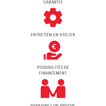
GARANTIS
ENTRETIEN EN ATELIER
POSSIBILITÉS DE
FINANCEMENT
PARRAINEZ UN PROCHE