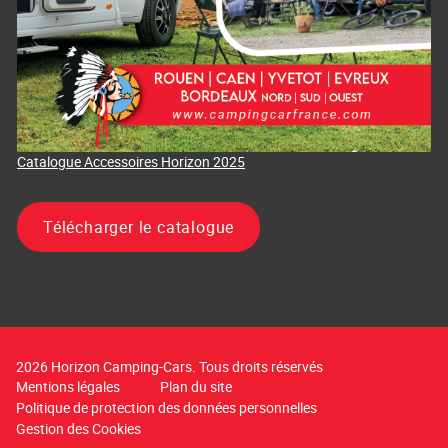
Catalogue Accessoires Horizon 2025
Télécharger le catalogue
2026 Horizon Camping-Cars. Tous droits réservés
Mentions légales
Plan du site
Politique de protection des données personnelles
Gestion des Cookies