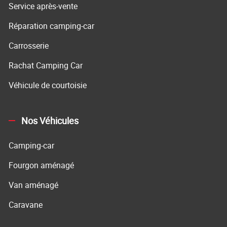
Service après-vente
Réparation camping-car
Carrosserie
Rachat Camping Car
Véhicule de courtoisie
Nos Véhicules
Camping-car
Fourgon aménagé
Van aménagé
Caravane