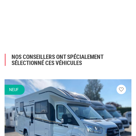
NOS CONSEILLERS ONT SPÉCIALEMENT
SÉLECTIONNÉ CES VÉHICULES
NEUF
Veuillez
vous
connecte