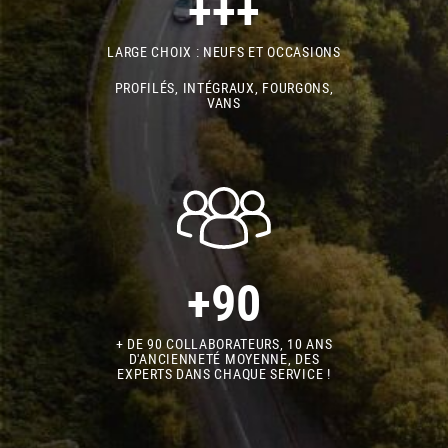
+++
LARGE CHOIX : NEUFS ET OCCASIONS
PROFILÉS, INTÉGRAUX, FOURGONS,
VANS
+90
+ DE 90 COLLABORATEURS, 10 ANS
D'ANCIENNETÉ MOYENNE, DES
EXPERTS DANS CHAQUE SERVICE !