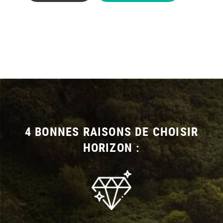
4 BONNES RAISONS DE CHOISIR
HORIZON :