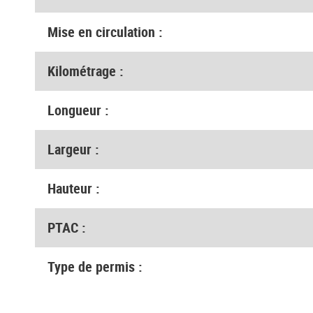
Mise en circulation :
Kilométrage :
Longueur :
Largeur :
Hauteur :
PTAC :
Type de permis :