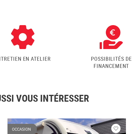
NTRETIEN EN ATELIER
POSSIBILITÉS DE
FINANCEMENT
USSI VOUS INTÉRESSER
OCCASION