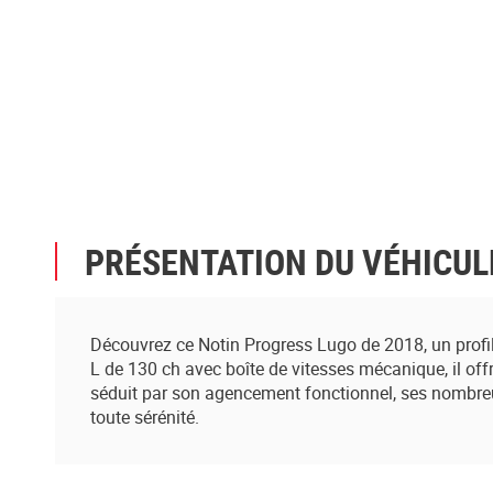
PRÉSENTATION DU VÉHICUL
Découvrez ce Notin Progress Lugo de 2018, un profile 
L de 130 ch avec boîte de vitesses mécanique, il of
séduit par son agencement fonctionnel, ses nombre
toute sérénité.