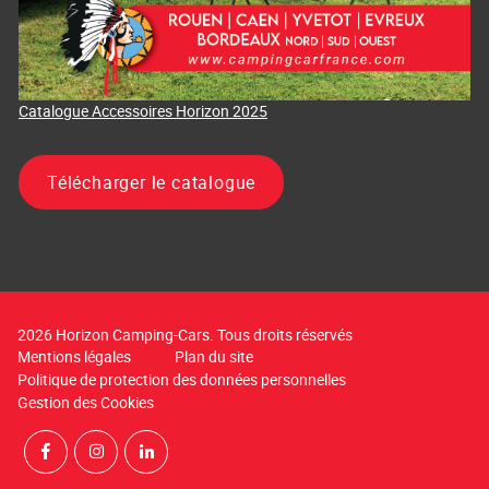
Catalogue Accessoires Horizon 2025
Télécharger le catalogue
2026 Horizon Camping-Cars. Tous droits réservés
Mentions légales
Plan du site
Politique de protection des données personnelles
Gestion des Cookies
Rejoignez-nous sur Facebook
Suivez-nous sur Instagram
Suivez-nous sur LinkedIn