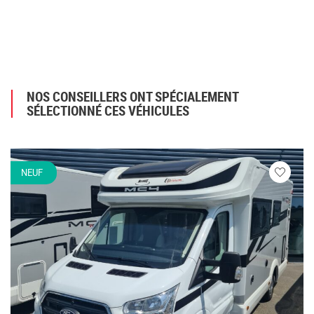
NOS CONSEILLERS ONT SPÉCIALEMENT
SÉLECTIONNÉ CES VÉHICULES
NEUF
Veuillez
vous
connecte