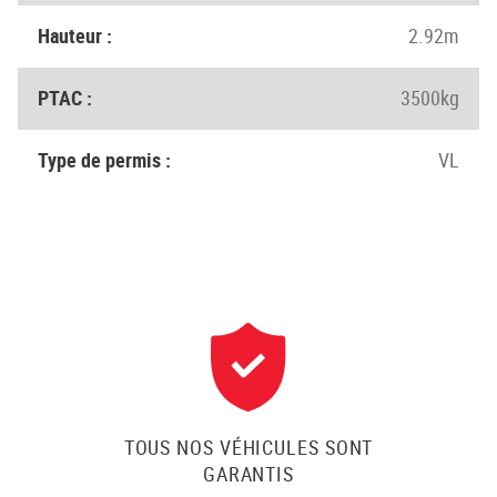
Hauteur :
2.92m
PTAC :
3500kg
Type de permis :
VL
TOUS NOS VÉHICULES SONT
GARANTIS