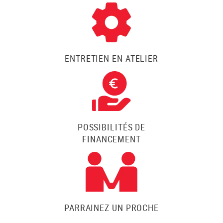
ENTRETIEN EN ATELIER
POSSIBILITÉS DE
FINANCEMENT
PARRAINEZ UN PROCHE