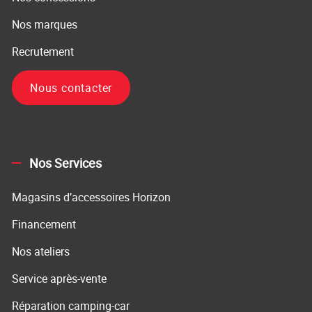
Nos marques
Recrutement
Nous contacter
Nos Services
Magasins d’accessoires Horizon
Financement
Nos ateliers
Service après-vente
Réparation camping-car