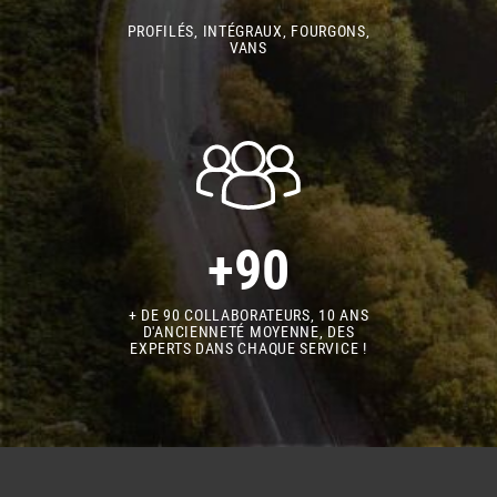
PROFILÉS, INTÉGRAUX, FOURGONS,
VANS
+90
+ DE 90 COLLABORATEURS, 10 ANS
D'ANCIENNETÉ MOYENNE, DES
EXPERTS DANS CHAQUE SERVICE !