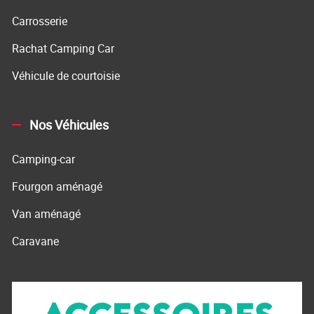
Carrosserie
Rachat Camping Car
Véhicule de courtoisie
Nos Véhicules
Camping-car
Fourgon aménagé
Van aménagé
Caravane