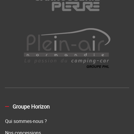
Groupe Horizon
Qui sommes-nous ?
Nos concessions