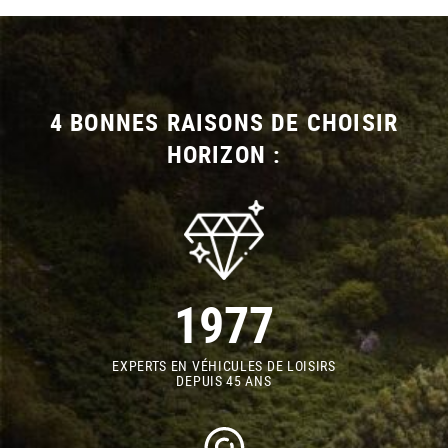
4 BONNES RAISONS DE CHOISIR
HORIZON :
1977
EXPERTS EN VÉHICULES DE LOISIRS
DEPUIS 45 ANS