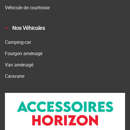
Véhicule de courtoisie
Nos Véhicules
Camping-car
Fourgon aménagé
Van aménagé
Caravane