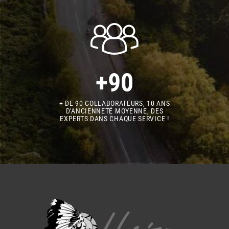
+90
+ DE 90 COLLABORATEURS, 10 ANS
D'ANCIENNETÉ MOYENNE, DES
EXPERTS DANS CHAQUE SERVICE !