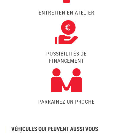
ENTRETIEN EN ATELIER
POSSIBILITÉS DE
FINANCEMENT
PARRAINEZ UN PROCHE
VÉHICULES QUI PEUVENT AUSSI VOUS