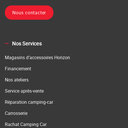
Nous contacter
Nos Services
Magasins d’accessoires Horizon
Financement
Nos ateliers
Service après-vente
Réparation camping-car
Carrosserie
Rachat Camping Car