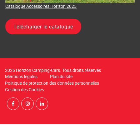
Catalogue Accessoires Horizon 2025
Télécharger le catalogue
2026 Horizon Camping-Cars. Tous droits réservés
Mentions légales
Plan du site
Politique de protection des données personnelles
Gestion des Cookies
Rejoignez-nous sur Facebook
Suivez-nous sur Instagram
Suivez-nous sur LinkedIn