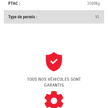
PTAC :
3500kg
Type de permis :
VL
TOUS NOS VÉHICULES SONT
GARANTIS