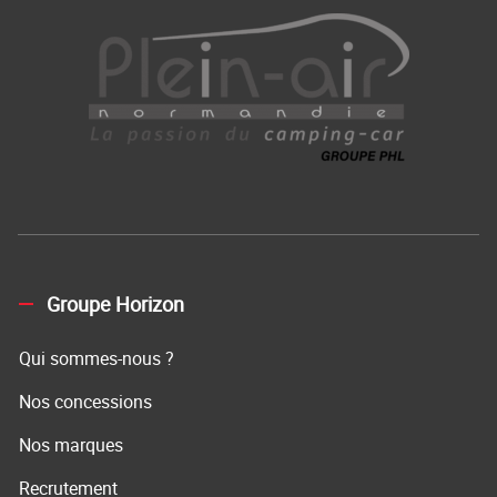
Groupe Horizon
Qui sommes-nous ?
Nos concessions
Nos marques
Recrutement