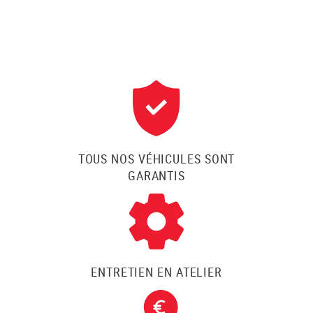
TOUS NOS VÉHICULES SONT
GARANTIS
ENTRETIEN EN ATELIER