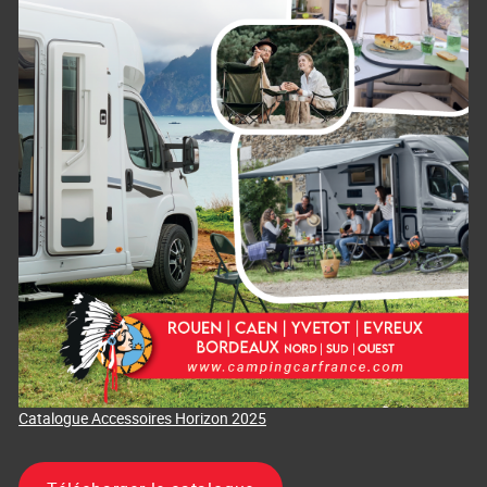
Catalogue Accessoires Horizon 2025