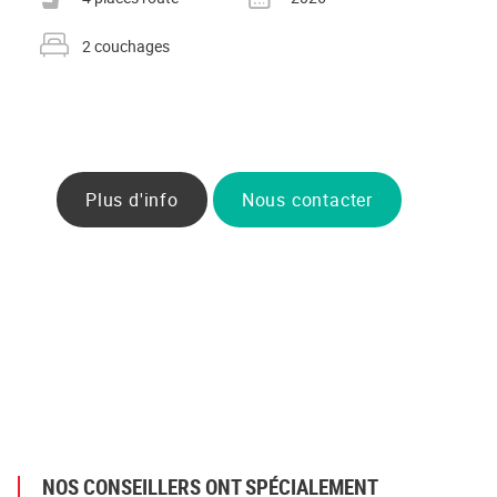
Nombre de couchages
2 couchages
Plus d'info
Nous contacter
NOS CONSEILLERS ONT SPÉCIALEMENT