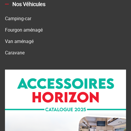
Nos Véhicules
Camping-car
Fourgon aménagé
Van aménagé
Caravane