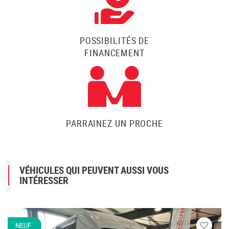
POSSIBILITÉS DE
FINANCEMENT
PARRAINEZ UN PROCHE
VÉHICULES QUI PEUVENT AUSSI VOUS
INTÉRESSER
NEUF