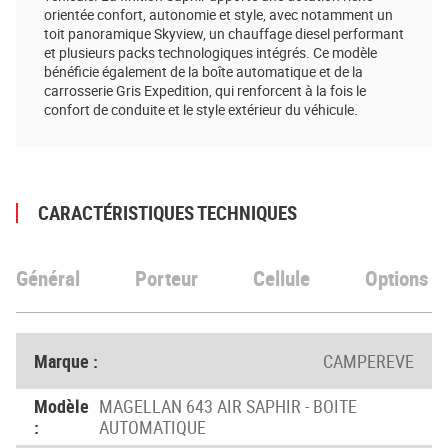
orientée confort, autonomie et style, avec notamment un
toit panoramique Skyview, un chauffage diesel performant
et plusieurs packs technologiques intégrés. Ce modèle
bénéficie également de la boîte automatique et de la
carrosserie Gris Expedition, qui renforcent à la fois le
confort de conduite et le style extérieur du véhicule.
CARACTÉRISTIQUES TECHNIQUES
Général
Porteur
Cellule
Options
Marque :
CAMPEREVE
Modèle
MAGELLAN 643 AIR SAPHIR - BOITE
:
AUTOMATIQUE