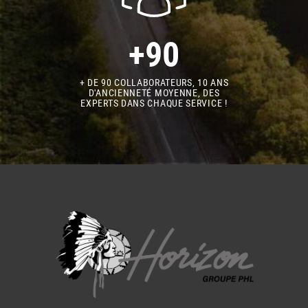
+90
+ DE 90 COLLABORATEURS, 10 ANS
D'ANCIENNETÉ MOYENNE, DES
EXPERTS DANS CHAQUE SERVICE !