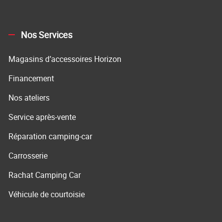
Nos Services
Magasins d’accessoires Horizon
Financement
Nos ateliers
Service après-vente
Réparation camping-car
Carrosserie
Rachat Camping Car
Véhicule de courtoisie