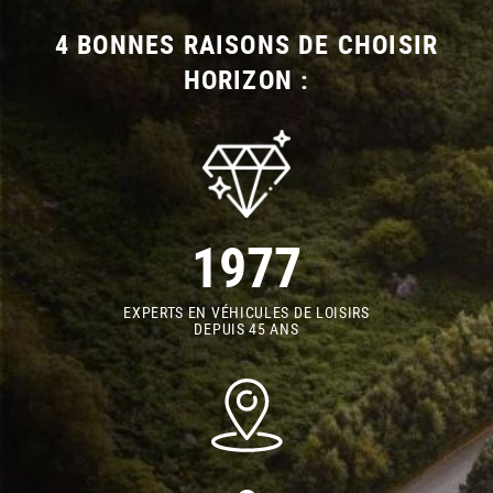
4 BONNES RAISONS DE CHOISIR
HORIZON :
1977
EXPERTS EN VÉHICULES DE LOISIRS
DEPUIS 45 ANS