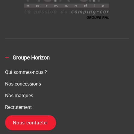
Groupe Horizon
Qui sommes-nous ?
Nos concessions
Nos marques
Recrutement
Nous contacter