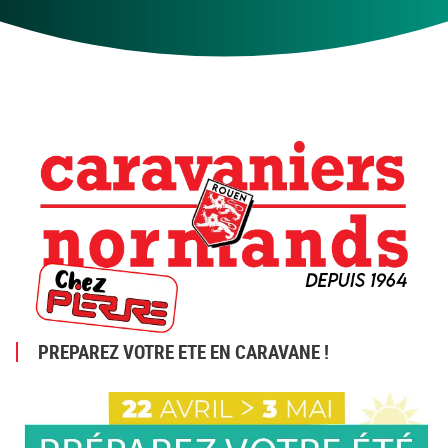
PREPAREZ VOTRE ETE EN CARAVANE !