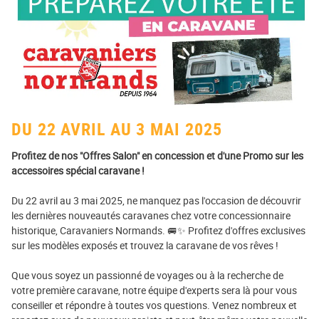
DU 22 AVRIL AU 3 MAI 2025
Profitez de nos "Offres Salon" en concession et d'une Promo sur les
accessoires spécial caravane !
Du 22 avril au 3 mai 2025, ne manquez pas l'occasion de découvrir
les dernières nouveautés caravanes chez votre concessionnaire
historique, Caravaniers Normands. 🚐✨ Profitez d'offres exclusives
sur les modèles exposés et trouvez la caravane de vos rêves !
Que vous soyez un passionné de voyages ou à la recherche de
votre première caravane, notre équipe d'experts sera là pour vous
conseiller et répondre à toutes vos questions. Venez nombreux et