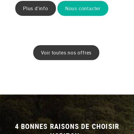
Plus d'info
Nous contacter
Voir toutes nos offres
4 BONNES RAISONS DE CHOISIR