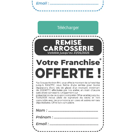
Télécharger