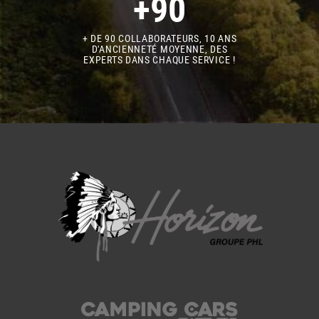
+90
+ DE 90 COLLABORATEURS, 10 ANS
D'ANCIENNETÉ MOYENNE, DES
EXPERTS DANS CHAQUE SERVICE !