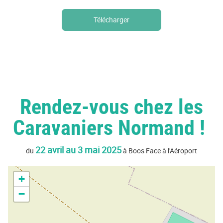
Télécharger
Rendez-vous chez les
Caravaniers Normand !
22 avril au 3 mai 2025
du
à Boos Face à l'Aéroport
+
−