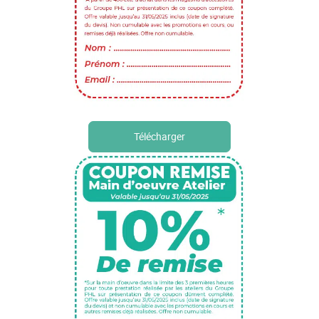
Télécharger