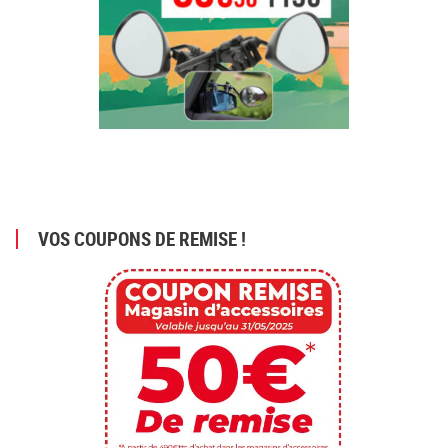
VOS COUPONS DE REMISE !