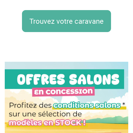
Trouvez votre caravane