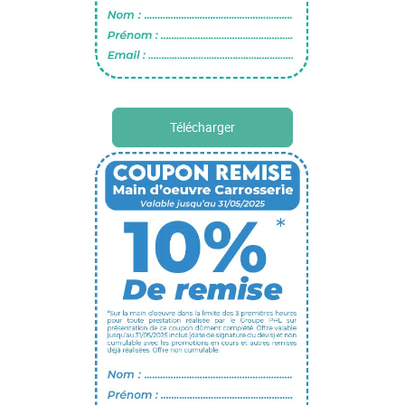
Télécharger