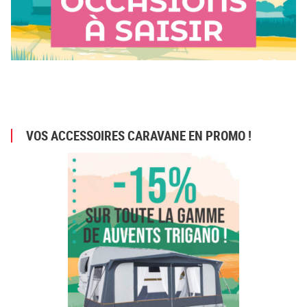
VOS ACCESSOIRES CARAVANE EN PROMO !