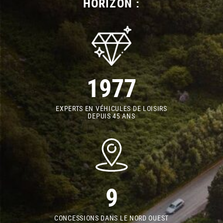
HORIZON :
1977
EXPERTS EN VÉHICULES DE LOISIRS
DEPUIS 45 ANS
9
CONCESSIONS DANS LE NORD OUEST