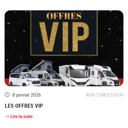
8 janvier 2026
EN CONCESSION
LES OFFRES VIP
Lire la suite