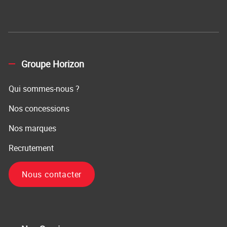
Groupe Horizon
Qui sommes-nous ?
Nos concessions
Nos marques
Recrutement
Nous contacter