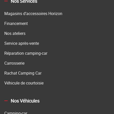
Nos Services
Magasins d’accessoires Horizon
Financement
Nos ateliers
Service après-vente
Réparation camping-car
Carrosserie
Rachat Camping Car
Véhicule de courtoisie
Nos Véhicules
Camping-car