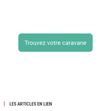
Trouvez votre caravane
LES ARTICLES EN LIEN