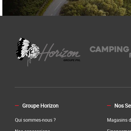
Groupe Horizon
Nos Se
Qui sommes-nous ?
Magasins d