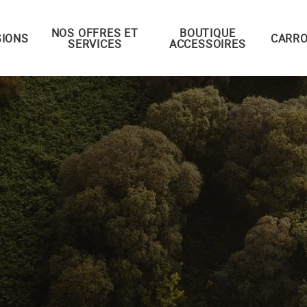
NOS OFFRES ET
BOUTIQUE
IONS
CARRO
SERVICES
ACCESSOIRES