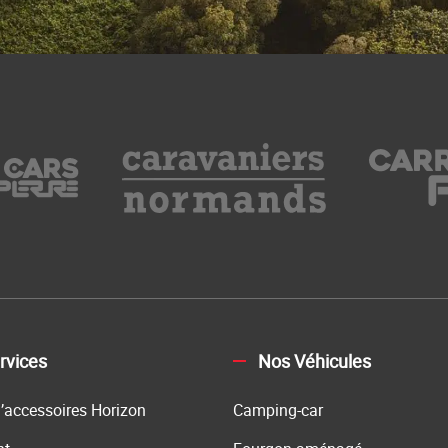
rvices
Nos Véhicules
’accessoires Horizon
Camping-car