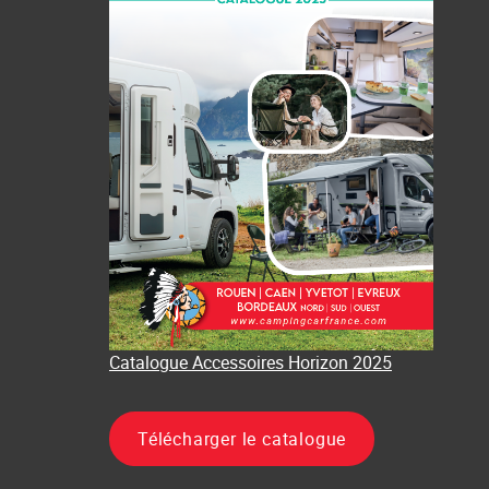
Catalogue Accessoires Horizon 2025
Télécharger le catalogue