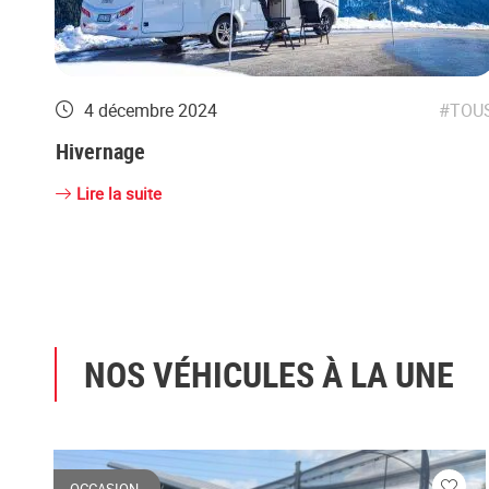
4 décembre 2024
TOU
Hivernage
Lire la suite
NOS VÉHICULES À LA UNE
OCCASION