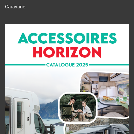
Caravane