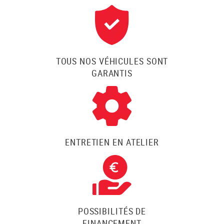
TOUS NOS VÉHICULES SONT
GARANTIS
ENTRETIEN EN ATELIER
POSSIBILITÉS DE
FINANCEMENT