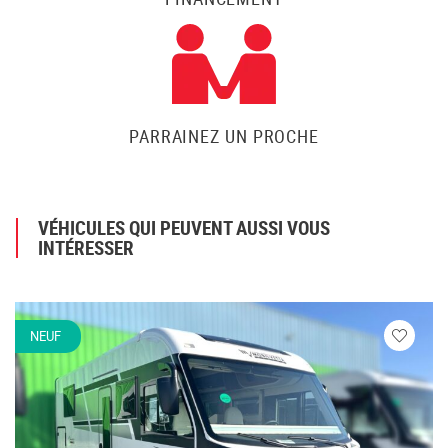
PARRAINEZ UN PROCHE
VÉHICULES QUI PEUVENT AUSSI VOUS
INTÉRESSER
NEUF
Veuillez
vous
connecte