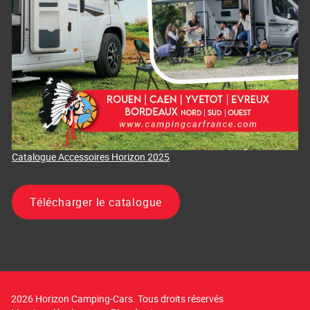
Catalogue Accessoires Horizon 2025
Télécharger le catalogue
2026 Horizon Camping-Cars. Tous droits réservés