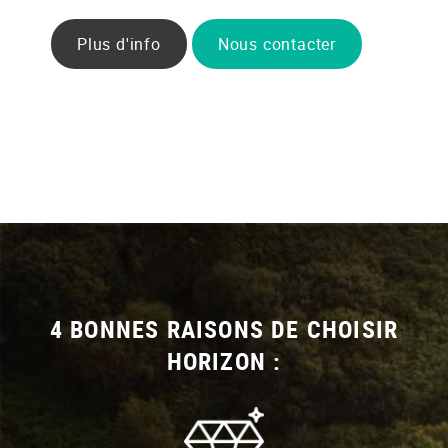
Plus d'info
Nous contacter
4 BONNES RAISONS DE CHOISIR
HORIZON :