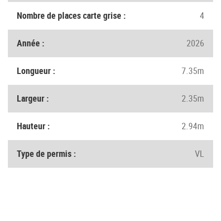
Nombre de places carte grise :
4
Année :
2026
Longueur :
7.35m
Largeur :
2.35m
Hauteur :
2.94m
Type de permis :
VL