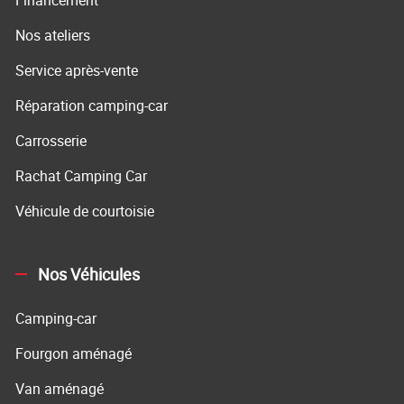
Nos ateliers
Service après-vente
Réparation camping-car
Carrosserie
Rachat Camping Car
Véhicule de courtoisie
Nos Véhicules
Camping-car
Fourgon aménagé
Van aménagé