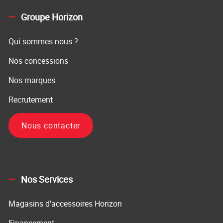
Groupe Horizon
Qui sommes-nous ?
Nos concessions
Nos marques
Recrutement
Nous contacter
Nos Services
Magasins d’accessoires Horizon
Financement