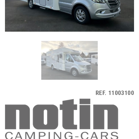
REF.
11003100