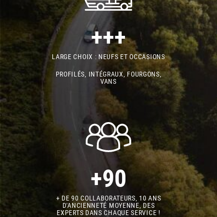
+++
LARGE CHOIX : NEUFS ET OCCASIONS
PROFILÉS, INTÉGRAUX, FOURGONS,
VANS
+90
+ DE 90 COLLABORATEURS, 10 ANS
D'ANCIENNETÉ MOYENNE, DES
EXPERTS DANS CHAQUE SERVICE !